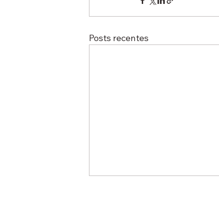
Posts recentes