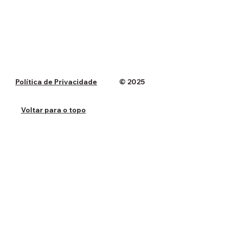
Política de Privacidade
© 2025
Voltar para o topo