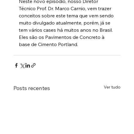
Neste novo episódio, nosso Diretor 
Técnico Prof. Dr. Marco Carnio, vem trazer 
conceitos sobre este tema que vem sendo 
muito divulgado atualmente, porém, já se 
tem vários cases há muitos anos no Brasil. 
Eles são os Pavimentos de Concreto à 
base de Cimento Portland.
Ver tudo
Posts recentes