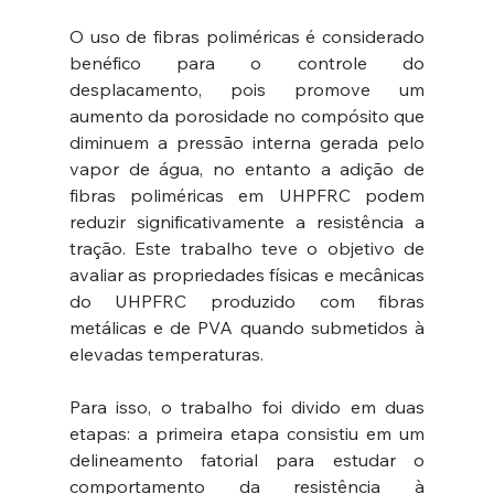
O uso de fibras poliméricas é considerado 
benéfico para o controle do 
desplacamento, pois promove um 
aumento da porosidade no compósito que 
diminuem a pressão interna gerada pelo 
vapor de água, no entanto a adição de 
fibras poliméricas em UHPFRC podem 
reduzir significativamente a resistência a 
tração. Este trabalho teve o objetivo de 
avaliar as propriedades físicas e mecânicas 
do UHPFRC produzido com fibras 
metálicas e de PVA quando submetidos à 
elevadas temperaturas.
Para isso, o trabalho foi divido em duas 
etapas: a primeira etapa consistiu em um 
delineamento fatorial para estudar o 
comportamento da resistência à 