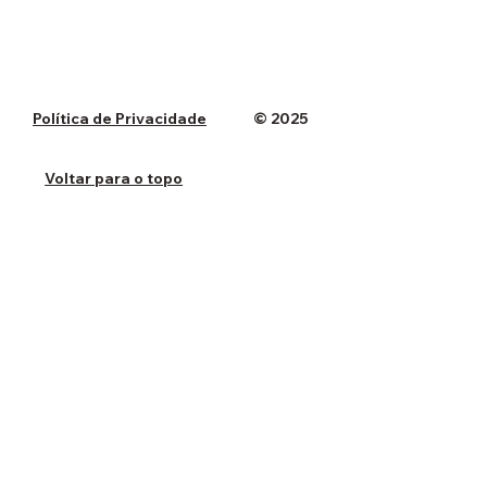
Política de Privacidade
© 2025
Voltar para o topo