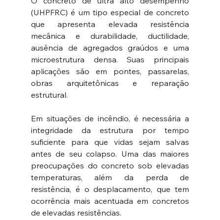
O concreto de ultra alto desempenho 
(UHPFRC) é um tipo especial de concreto 
que apresenta elevada resistência 
mecânica e durabilidade, ductilidade, 
ausência de agregados graúdos e uma 
microestrutura densa. Suas principais 
aplicações são em pontes, passarelas, 
obras arquitetônicas e reparação 
estrutural.
Em situações de incêndio, é necessária a 
integridade da estrutura por tempo 
suficiente para que vidas sejam salvas 
antes de seu colapso. Uma das maiores 
preocupações do concreto sob elevadas 
temperaturas, além da perda de 
resistência, é o desplacamento, que tem 
ocorrência mais acentuada em concretos 
de elevadas resistências.