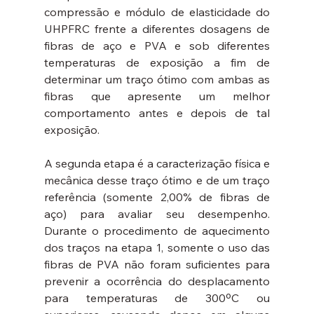
compressão e módulo de elasticidade do 
UHPFRC frente a diferentes dosagens de 
fibras de aço e PVA e sob diferentes 
temperaturas de exposição a fim de 
determinar um traço ótimo com ambas as 
fibras que apresente um melhor 
comportamento antes e depois de tal 
exposição.
A segunda etapa é a caracterização física e 
mecânica desse traço ótimo e de um traço 
referência (somente 2,00% de fibras de 
aço) para avaliar seu desempenho. 
Durante o procedimento de aquecimento 
dos traços na etapa 1, somente o uso das 
fibras de PVA não foram suficientes para 
prevenir a ocorrência do desplacamento 
para temperaturas de 300ºC ou 