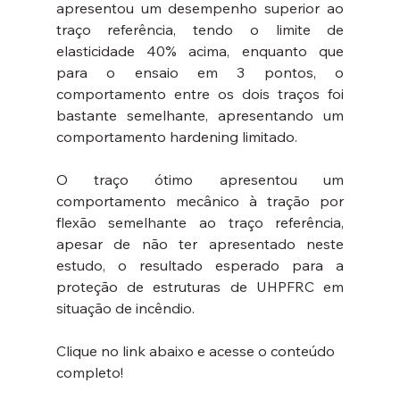
apresentou um desempenho superior ao 
traço referência, tendo o limite de 
elasticidade 40% acima, enquanto que 
para o ensaio em 3 pontos, o 
comportamento entre os dois traços foi 
bastante semelhante, apresentando um 
comportamento hardening limitado.
O traço ótimo apresentou um 
comportamento mecânico à tração por 
flexão semelhante ao traço referência, 
apesar de não ter apresentado neste 
estudo, o resultado esperado para a 
proteção de estruturas de UHPFRC em 
situação de incêndio.
Clique no link abaixo e acesse o conteúdo 
completo!