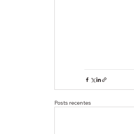
Posts recentes